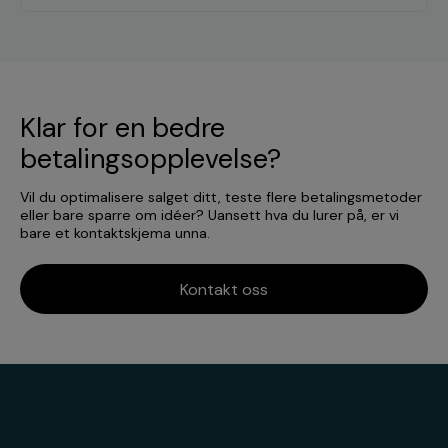
Klar for en bedre
betalingsopplevelse?
Vil du optimalisere salget ditt, teste flere betalingsmetoder
eller bare sparre om idéer? Uansett hva du lurer på, er vi
bare et kontaktskjema unna.
Kontakt oss