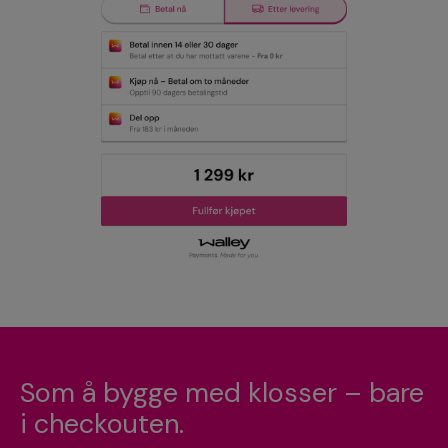
Som å bygge med klosser – bare
i checkouten.