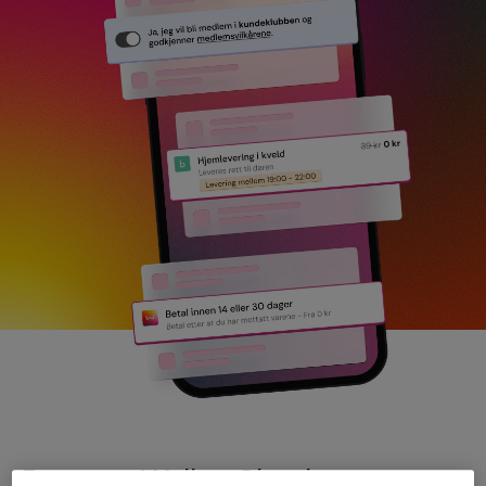
Dette er Walley Checkout.