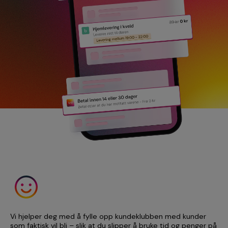
Vi hjelper deg med å fylle opp kundeklubben med kunder
som faktisk vil bli – slik at du slipper å bruke tid og penger på