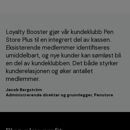
Loyalty Booster gjør vår kundeklubb Pen
Store Plus til en integrert del av kassen.
Eksisterende medlemmer identifiseres
umiddelbart, og nye kunder kan sømløst bli
en del av kundeklubben. Det både styrker
kunderelasjonen og øker antallet
medlemmer.
Jacob Bergström
Administrerende direktør og grunnlegger, Penstore