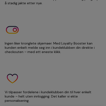
å stadig jakte etter nye.
Ingen liker kronglete skjemaer. Med Loyalty Booster kan
kunden enkelt melde seg inn i kundeklubben din direkte i
checkouten – med ett eneste klikk.
Vi tilpasser fordelene i kundeklubben din til hver enkelt
kunde – helt uten innlogging. Det kaller vi ekte
personalisering.