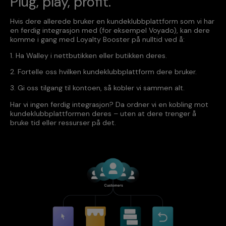
Plug, play, profit.
Hvis dere allerede bruker en kundeklubbplattform som vi har
en ferdig integrasjon med (for eksempel Voyado), kan dere
komme i gang med Loyalty Booster på nulltid ved å:
1. Ha Walley i nettbutikken eller butikken deres.
2. Fortelle oss hvilken kundeklubbplattform dere bruker.
3. Gi oss tilgang til kontoen, så kobler vi sammen alt.
Har vi ingen ferdig integrasjon? Da ordner vi en kobling mot
kundeklubbplattformen deres – uten at dere trenger å
bruke tid eller ressurser på det.