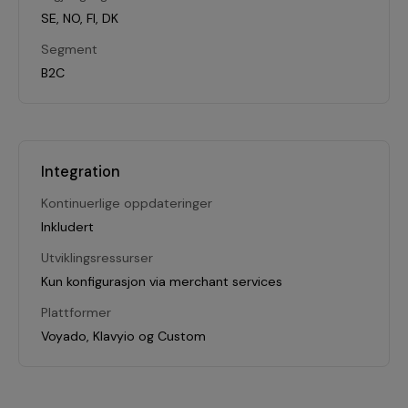
SE, NO, FI, DK
Segment
B2C
Integration
Kontinuerlige oppdateringer
Inkludert
Utviklingsressurser
Kun konfigurasjon via merchant services
Plattformer
Voyado, Klavyio og Custom