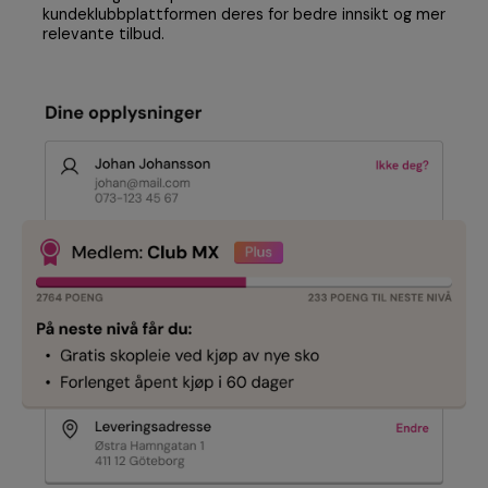
kundeklubbplattformen deres for bedre innsikt og mer
relevante tilbud.