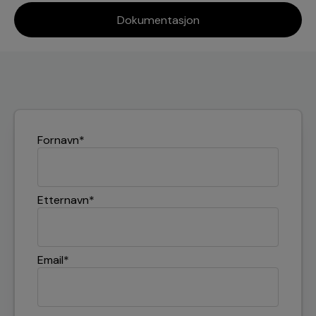
Dokumentasjon
Fornavn
*
Etternavn
*
Email
*