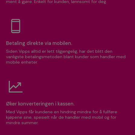
ment å gjøre. Enkelt for kunden, lønnsomt for deg.
Betaling direkte via mobilen.
Siden Vipps alltid er lett tilgjengelig, har det blitt den
vanligste betalingsmetoden blant kunder som handler med
mobile enheter.
Øker konverteringen i kassen.
Med Vipps får kundene en hindring mindre for å fullføre
kjøpene sine, spesielt når de handler med mobil og for
mindre summer.