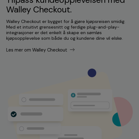
Walley Checkout.
Walley Checkout er bygget for å gjøre kjøpsreisen smidig.
Med et intuitivt grensesnitt og ferdige plug-and-play-
integrasjoner er det enkelt å skape en sømløs
kjøpsopplevelse som både du og kundene dine vil elske.
Les mer om Walley Checkout