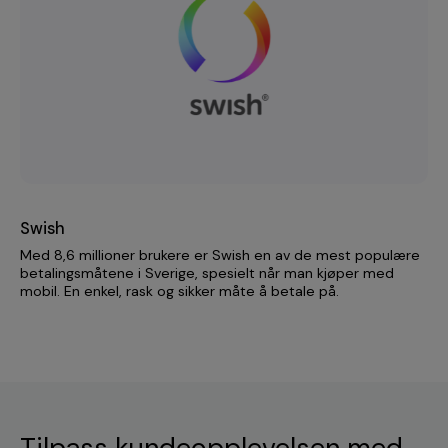
Swish
Med 8,6 millioner brukere er Swish en av de mest populære
betalingsmåtene i Sverige, spesielt når man kjøper med
mobil. En enkel, rask og sikker måte å betale på.
Tilpass kundeopplevelsen med