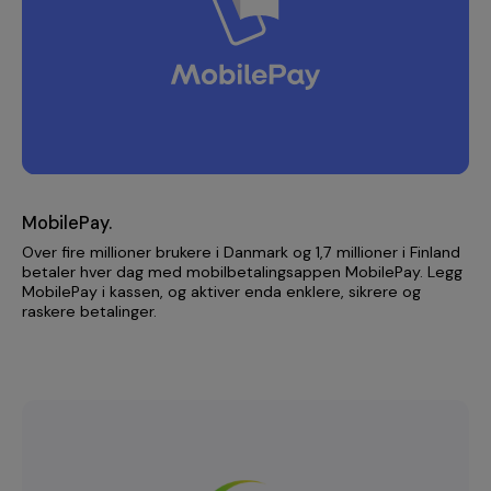
MobilePay.
Over fire millioner brukere i Danmark og 1,7 millioner i Finland
betaler hver dag med mobilbetalingsappen MobilePay. Legg
MobilePay i kassen, og aktiver enda enklere, sikrere og
raskere betalinger.