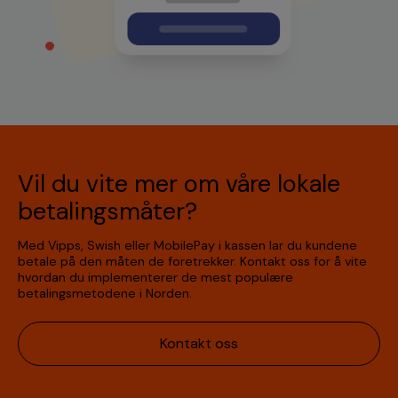
Vil du vite mer om våre lokale
betalingsmåter?
Med Vipps, Swish eller MobilePay i kassen lar du kundene
betale på den måten de foretrekker. Kontakt oss for å vite
hvordan du implementerer de mest populære
betalingsmetodene i Norden.
Kontakt oss